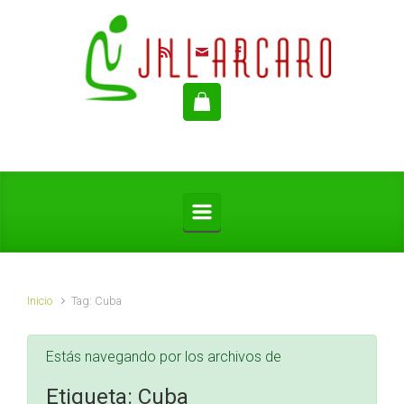
Saltar al contenido principal
Inicio
Tag: Cuba
Estás navegando por los archivos de
Etiqueta:
Cuba