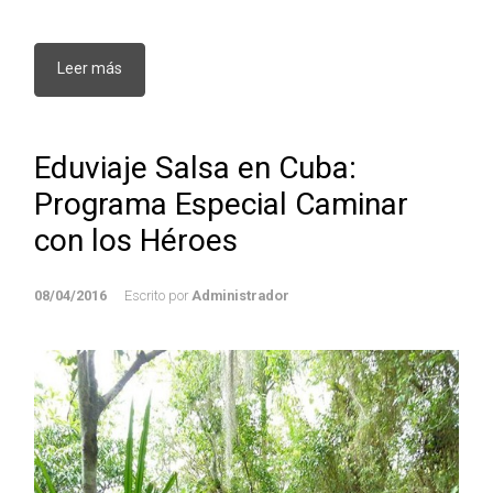
Leer más
Eduviaje Salsa en Cuba:
Programa Especial Caminar
con los Héroes
08/04/2016
Escrito por
Administrador