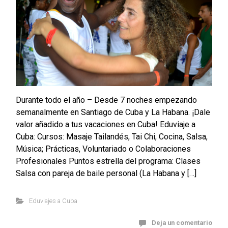
Durante todo el año – Desde 7 noches empezando
semanalmente en Santiago de Cuba y La Habana. ¡Dale
valor añadido a tus vacaciones en Cuba! Eduviaje a
Cuba: Cursos: Masaje Tailandés, Tai Chi, Cocina, Salsa,
Música; Prácticas, Voluntariado o Colaboraciones
Profesionales Puntos estrella del programa: Clases
Salsa con pareja de baile personal (La Habana y […]
Eduviajes a Cuba
Deja un comentario