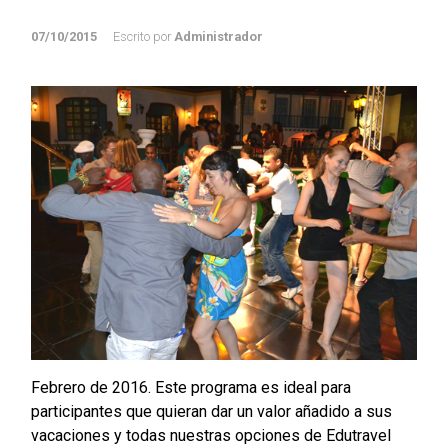
07/10/2015
Escrito por
Administrador
Febrero de 2016. Este programa es ideal para
participantes que quieran dar un valor añadido a sus
vacaciones y todas nuestras opciones de Edutravel