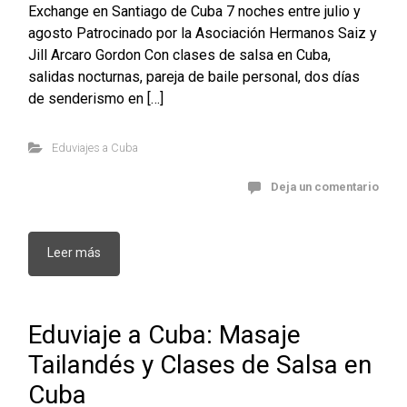
Exchange en Santiago de Cuba 7 noches entre julio y
agosto Patrocinado por la Asociación Hermanos Saiz y
Jill Arcaro Gordon Con clases de salsa en Cuba,
salidas nocturnas, pareja de baile personal, dos días
de senderismo en […]
Eduviajes a Cuba
Deja un comentario
Leer más
Eduviaje a Cuba: Masaje
Tailandés y Clases de Salsa en
Cuba