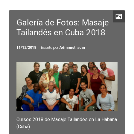
Galería de Fotos: Masaje
Tailandés en Cuba 2018
11/12/2018
Escrito por
Administrador
Cursos 2018 de Masaje Tailandés en La Habana
(Cuba)