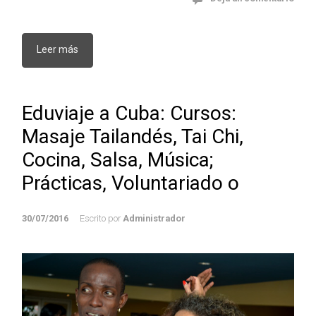
Leer más
Eduviaje a Cuba: Cursos:
Masaje Tailandés, Tai Chi,
Cocina, Salsa, Música;
Prácticas, Voluntariado o
30/07/2016
Escrito por
Administrador