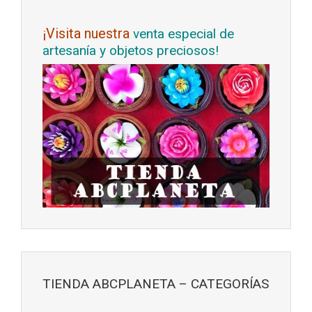
¡Visita nuestra
venta especial de
artesanía y objetos preciosos!
TIENDA ABCPLANETA – CATEGORÍAS