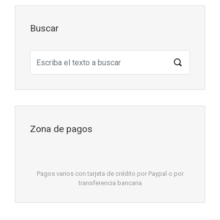
Buscar
Zona de pagos
Pagos varios con tarjeta de crédito por Paypal o por
transferencia bancaria