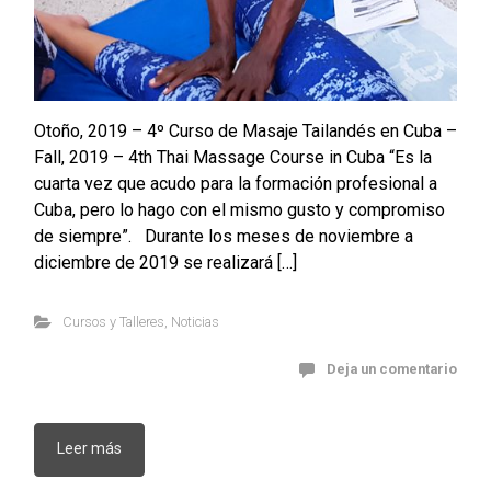
Otoño, 2019 – 4º Curso de Masaje Tailandés en Cuba –
Fall, 2019 – 4th Thai Massage Course in Cuba “Es la
cuarta vez que acudo para la formación profesional a
Cuba, pero lo hago con el mismo gusto y compromiso
de siempre”. Durante los meses de noviembre a
diciembre de 2019 se realizará […]
Cursos y Talleres
,
Noticias
Deja un comentario
Leer más