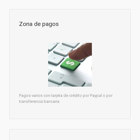
Zona de pagos
Pagos varios con tarjeta de crédito por Paypal o por
transferencia bancaria