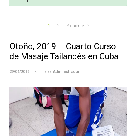
1
2
Siguiente
Otoño, 2019 – Cuarto Curso
de Masaje Tailandés en Cuba
29/06/2019
Escrito por
Administrador