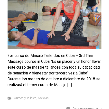
3er. curso de Masaje Tailandés en Cuba – 3rd Thai
Massage course in Cuba “Es un placer y un honor llevar
este curso de masaje tailandés con toda su capacidad
de sanación y bienestar por tercera vez a Cuba”
Durante los meses de octubre a diciembre de 2018 se
realizará el tercer curso de Masaje […]
Cursos y Talleres
,
Noticias
Deja un comentario