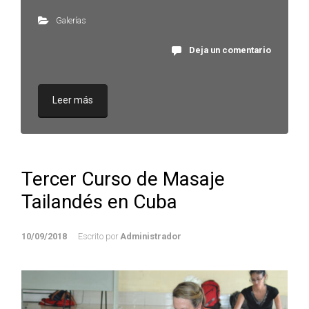
Galerías
Deja un comentario
Leer más
Tercer Curso de Masaje
Tailandés en Cuba
10/09/2018
Escrito por
Administrador