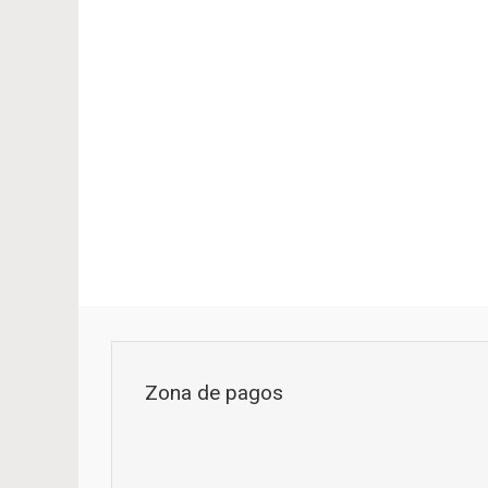
Zona de pagos