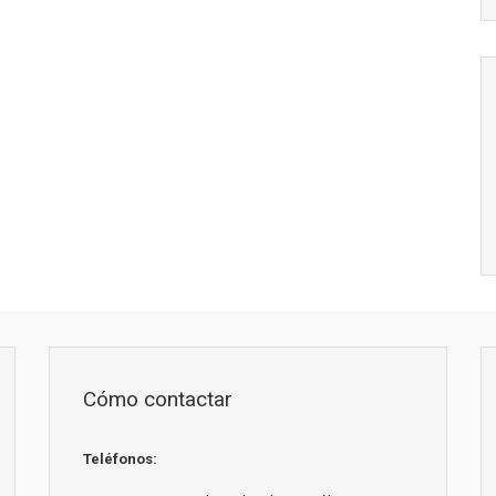
Cómo contactar
Teléfonos: