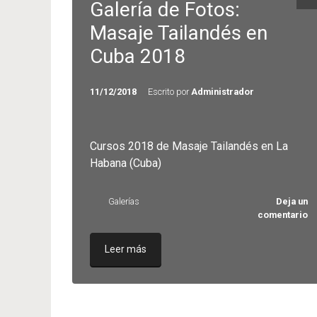
Galería de Fotos:
Masaje Tailandés en
Cuba 2018
11/12/2018
Escrito por
Administrador
Cursos 2018 de Masaje Tailandés en La
Habana (Cuba)
Galerías
Deja un
comentario
Leer más