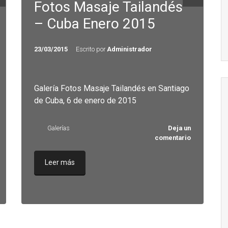
Fotos Masaje Tailandés
– Cuba Enero 2015
23/03/2015
Escrito por
Administrador
Galería Fotos Masaje Tailandés en Santiago
de Cuba, 6 de enero de 2015
Galerías
Deja un
comentario
Leer más