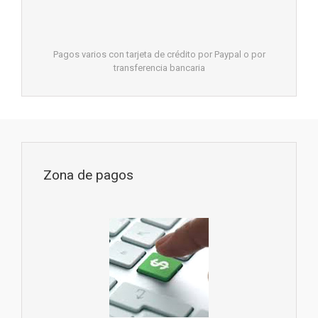
Pagos varios con tarjeta de crédito por Paypal o por
transferencia bancaria
Zona de pagos