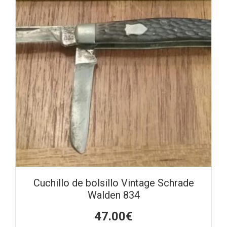
Cuchillo de bolsillo Vintage Schrade
Walden 834
47.00
€