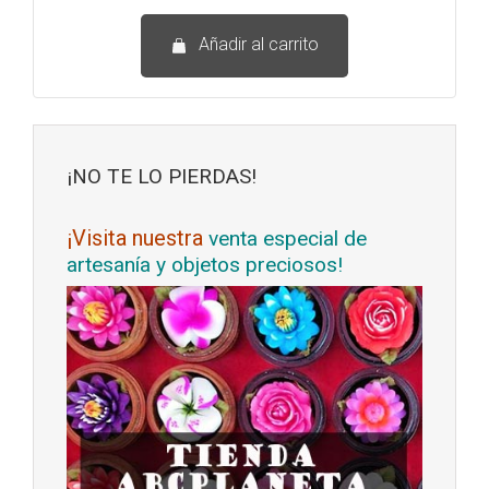
Añadir al carrito
¡NO TE LO PIERDAS!
¡Visita nuestra
venta especial de
artesanía y objetos preciosos!