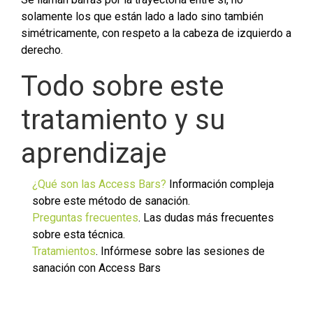
solamente los que están lado a lado sino también
simétricamente, con respeto a la cabeza de izquierdo a
derecho.
Todo sobre este
tratamiento y su
aprendizaje
¿Qué son las Access Bars?
Información compleja
sobre este método de sanación.
Preguntas frecuentes
. Las dudas más frecuentes
sobre esta técnica.
Tratamientos
. Infórmese sobre las sesiones de
sanación con Access Bars