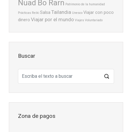
Nuad Bo Rarn
Patrimonio de la humanidad
Tailandia
Salsa
Viajar con poco
Prácticas
Reiki
Unesco
Viajar por el mundo
dinero
Viajes
Voluntariado
Buscar
Zona de pagos