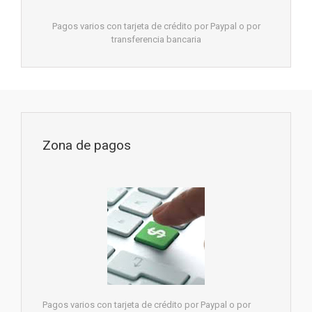
Pagos varios con tarjeta de crédito por Paypal o por
transferencia bancaria
Zona de pagos
Pagos varios con tarjeta de crédito por Paypal o por