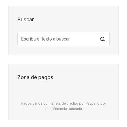
Buscar
Zona de pagos
Pagos varios con tarjeta de crédito por Paypal o por
transferencia bancaria