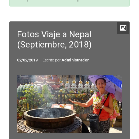
Fotos Viaje a Nepal
(Septiembre, 2018)
02/02/2019
Escrito por
Administrador