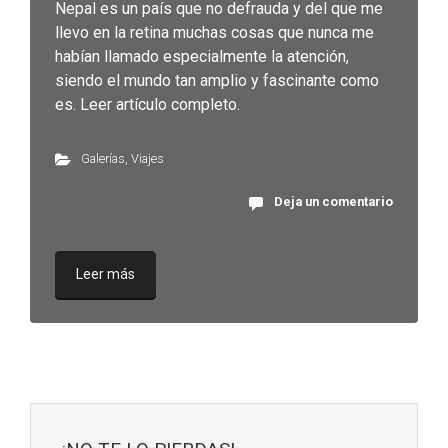
Nepal es un país que no defrauda y del que me
llevo en la retina muchas cosas que nunca me
habían llamado especialmente la atención,
siendo el mundo tan amplio y fascinante como
es. Leer artículo completo.
Galerías
,
Viajes
Deja un comentario
Leer más