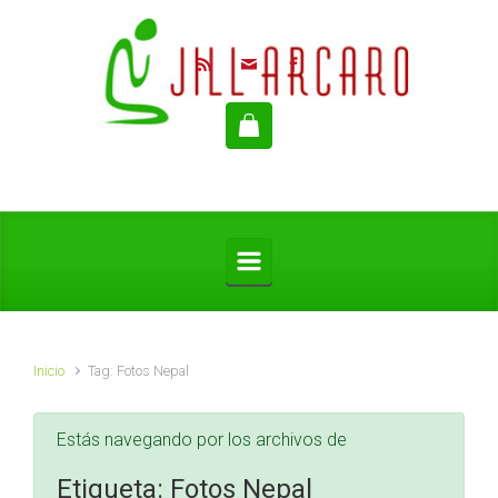
Saltar al contenido principal
Inicio
Tag: Fotos Nepal
Estás navegando por los archivos de
Etiqueta:
Fotos Nepal