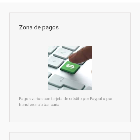
Zona de pagos
Pagos varios con tarjeta de crédito por Paypal o por
transferencia bancaria