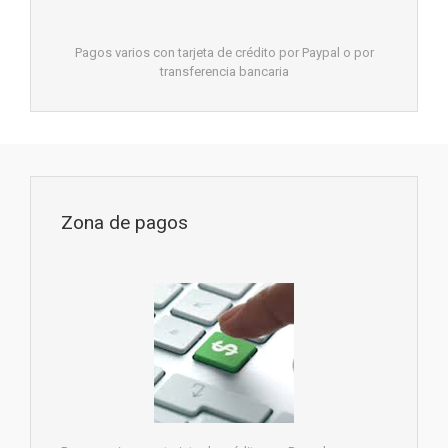
Pagos varios con tarjeta de crédito por Paypal o por
transferencia bancaria
Zona de pagos