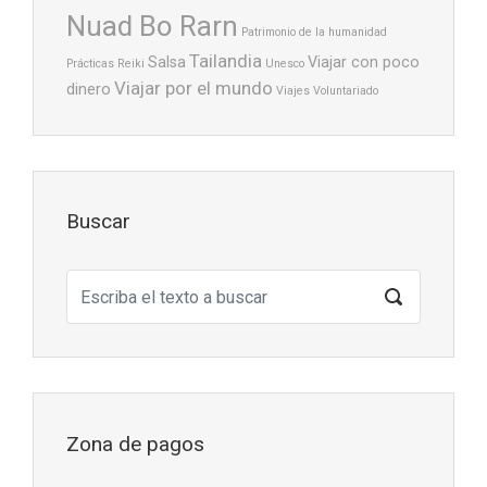
Nuad Bo Rarn
Patrimonio de la humanidad
Tailandia
Salsa
Viajar con poco
Prácticas
Reiki
Unesco
Viajar por el mundo
dinero
Viajes
Voluntariado
Buscar
Zona de pagos