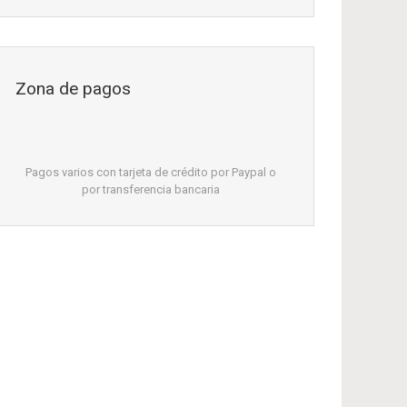
Zona de pagos
Pagos varios con tarjeta de crédito por Paypal o
por transferencia bancaria