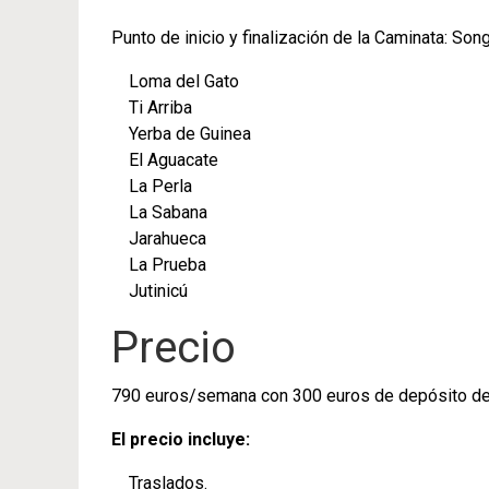
Punto de inicio y finalización de la Caminata: So
Loma del Gato
Ti Arriba
Yerba de Guinea
El Aguacate
La Perla
La Sabana
Jarahueca
La Prueba
Jutinicú
Precio
790 euros/semana con 300 euros de depósito de
El precio incluye:
Traslados.