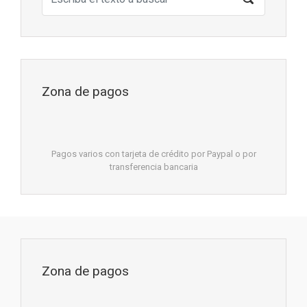
Zona de pagos
Pagos varios con tarjeta de crédito por Paypal o por
transferencia bancaria
Zona de pagos