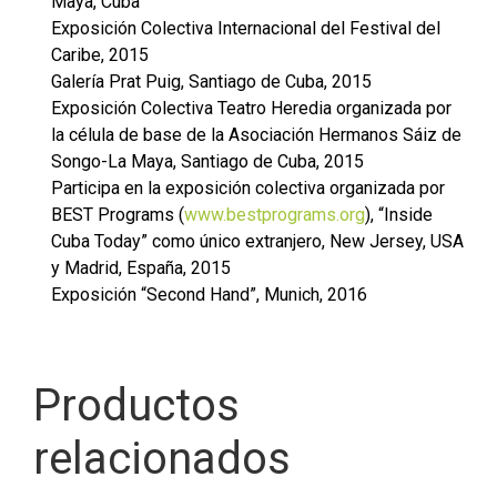
Maya, Cuba
Exposición Colectiva Internacional del Festival del
Caribe, 2015
Galería Prat Puig, Santiago de Cuba, 2015
Exposición Colectiva Teatro Heredia organizada por
la célula de base de la Asociación Hermanos Sáiz de
Songo-La Maya, Santiago de Cuba, 2015
Participa en la exposición colectiva organizada por
BEST Programs (
www.bestprograms.org
), “Inside
Cuba Today” como único extranjero, New Jersey, USA
y Madrid, España, 2015
Exposición “Second Hand”, Munich, 2016
Productos
relacionados