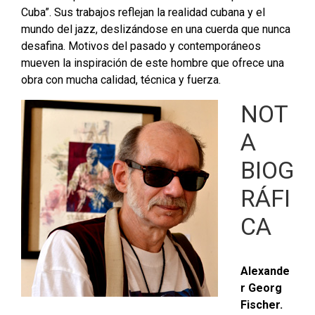
Cuba”. Sus trabajos reflejan la realidad cubana y el
mundo del jazz, deslizándose en una cuerda que nunca
desafina. Motivos del pasado y contemporáneos
mueven la inspiración de este hombre que ofrece una
obra con mucha calidad, técnica y fuerza.
NOT
A
BIOG
RÁFI
CA
Alexande
r Georg
Fischer.