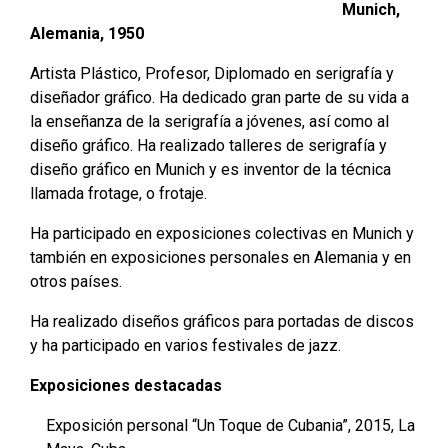
Munich,
Alemania, 1950
Artista Plástico, Profesor, Diplomado en serigrafía y
diseñador gráfico. Ha dedicado gran parte de su vida a
la enseñanza de la serigrafía a jóvenes, así como al
diseño gráfico. Ha realizado talleres de serigrafía y
diseño gráfico en Munich y es inventor de la técnica
llamada frotage, o frotaje.
Ha participado en exposiciones colectivas en Munich y
también en exposiciones personales en Alemania y en
otros países.
Ha realizado diseños gráficos para portadas de discos
y ha participado en varios festivales de jazz.
Exposiciones destacadas
Exposición personal “Un Toque de Cubania”, 2015, La