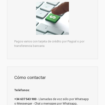
Pagos varios con tarjeta de crédito por Paypal o por
transferencia bancaria
Cómo contactar
Teléfonos:
+34 637 543 900
- Llamadas de voz sólo por Whatsapp
o Messenger - Chat y mensajes por Whatsapp,