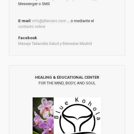
Messenger o SMS
E-mail
:
info@jillarcaro.com
... o mediante el
contacto online
Facebook
Masaje Tailandés Salud y Bienestar Madrid
HEALING & EDUCATIONAL CENTER
FOR THE MIND, BODY, AND SOUL