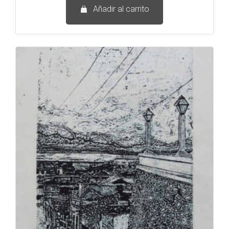
Añadir al carrito