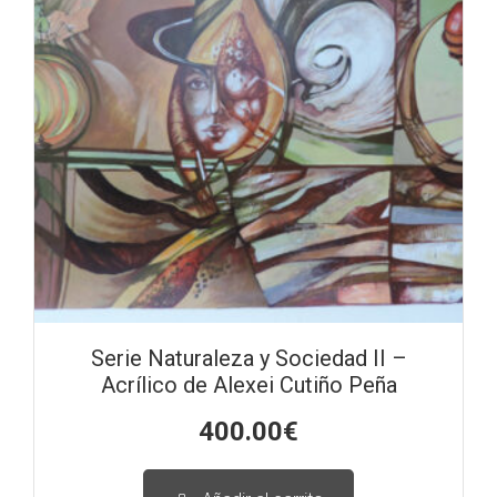
Serie Naturaleza y Sociedad II –
Acrílico de Alexei Cutiño Peña
400.00
€