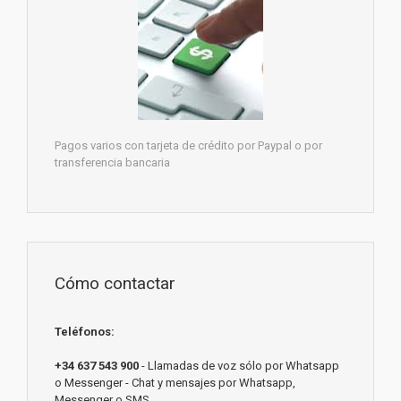
Pagos varios con tarjeta de crédito por Paypal o por
transferencia bancaria
Cómo contactar
Teléfonos:
+34 637 543 900
- Llamadas de voz sólo por Whatsapp
o Messenger - Chat y mensajes por Whatsapp,
Messenger o SMS