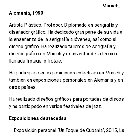
Munich,
Alemania, 1950
Artista Plástico, Profesor, Diplomado en serigrafía y
diseñador gráfico. Ha dedicado gran parte de su vida a
la enseñanza de la serigrafía a jóvenes, así como al
diseño gráfico. Ha realizado talleres de serigrafía y
diseño gráfico en Munich y es inventor de la técnica
llamada frotage, o frotaje.
Ha participado en exposiciones colectivas en Munich y
también en exposiciones personales en Alemania y en
otros países.
Ha realizado diseños gráficos para portadas de discos
y ha participado en varios festivales de jazz.
Exposiciones destacadas
Exposición personal “Un Toque de Cubania”, 2015, La