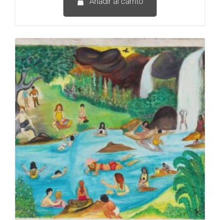
Añadir al carrito