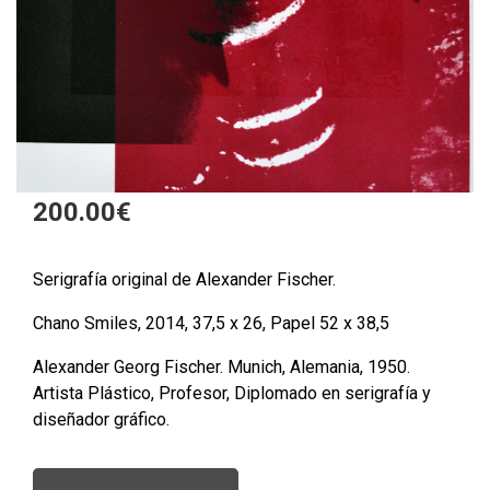
200.00
€
Serigrafía original de Alexander Fischer.
Chano Smiles, 2014, 37,5 x 26, Papel 52 x 38,5
Alexander Georg Fischer. Munich, Alemania, 1950.
Artista Plástico, Profesor, Diplomado en serigrafía y
diseñador gráfico.
Chano