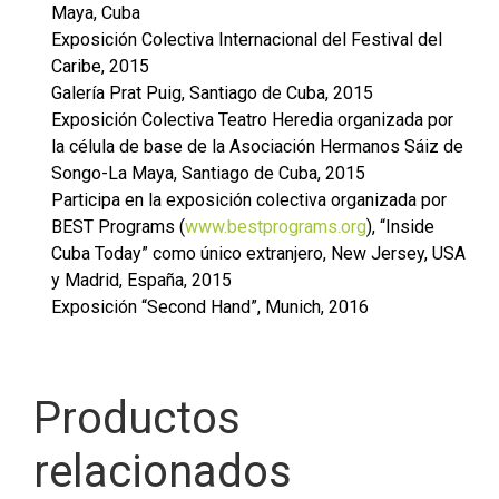
Maya, Cuba
Exposición Colectiva Internacional del Festival del
Caribe, 2015
Galería Prat Puig, Santiago de Cuba, 2015
Exposición Colectiva Teatro Heredia organizada por
la célula de base de la Asociación Hermanos Sáiz de
Songo-La Maya, Santiago de Cuba, 2015
Participa en la exposición colectiva organizada por
BEST Programs (
www.bestprograms.org
), “Inside
Cuba Today” como único extranjero, New Jersey, USA
y Madrid, España, 2015
Exposición “Second Hand”, Munich, 2016
Productos
relacionados