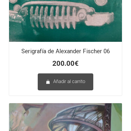
Serigrafía de Alexander Fischer 06
200.00
€
Añadir al carrito