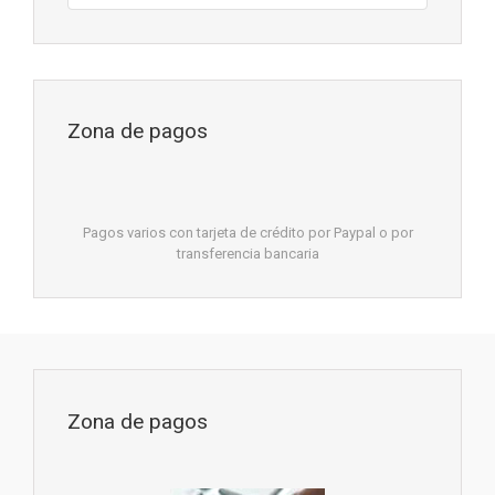
Zona de pagos
Pagos varios con tarjeta de crédito por Paypal o por
transferencia bancaria
Zona de pagos