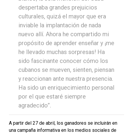
despertaba grandes prejuicios
culturales, quizá el mayor que era
inviable la implantación de nada
nuevo allí. Ahora he compartido mi
propósito de aprender enseñar y ¡me
he llevado muchas sorpresas! Ha
sido fascinante conocer cómo los
cubanos se mueven, sienten, piensan
y reaccionan ante nuestra presencia.
Ha sido un enriquecimiento personal
por el que estaré siempre
agradecido”.
A partir del 27 de abril, los ganadores se incluirán en
una campaña informativa en los medios sociales de