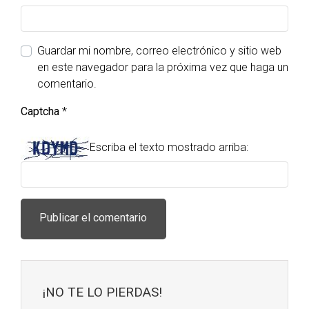
Guardar mi nombre, correo electrónico y sitio web
en este navegador para la próxima vez que haga un
comentario.
Captcha
*
Escriba el texto mostrado arriba:
¡NO TE LO PIERDAS!