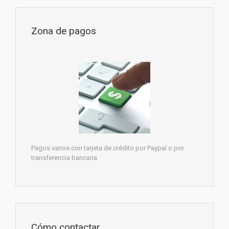
Zona de pagos
Pagos varios con tarjeta de crédito por Paypal o por
transferencia bancaria
Cómo contactar