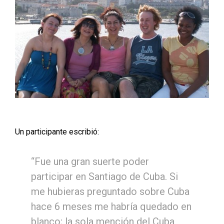
Un participante escribió:
“Fue una gran suerte poder
participar en Santiago de Cuba. Si
me hubieras preguntado sobre Cuba
hace 6 meses me habría quedado en
blanco; la sola mención del Cuba