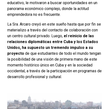
educativo, le motivaron a buscar oportunidades en un
panorama económico complejo, donde la actitud
emprendedora no es frecuente.
La Sra. Arcaro creyó en este sueño hasta que por fin se
materializo a través del contacto de colaboración con
un centro cultural privado. Luego,
el reinicio de las
relaciones diplomáticas entre Cuba y los Estados
Unidos, ha supuesto un tremendo impulso a su
proyecto
de que estudiantes de todo el mundo tengan
la posibilidad de una visión de primera mano de este
momento histórico único en Cuba y en la sociedad
occidental, a través de la participación en programas de
desarrollo profesional y cultural.