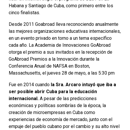
Habana y Santiago de Cuba, como primero entre los
cinco finalistas.
Desde 2011 Goabroad lleva reconociendo anualmente
las mejores organizaciones educativas internacionales,
en un evento privado en torno a un tema específico
cada año. La Academia de Innovaciones GoAbroad
otorga el premio a sus invitados en la recepción de
GoAbroad Premios a la Innovación durante la
Conferencia Anual de NAFSA en Boston,
Massachusetts, el jueves 28 de mayo, a las 5:30 pm
Fue en 2014 cuando
la Sra. Arcaro intuyó que iba a
ser posible abrir Cuba para la educación
internacional.
A pesar de las predicciones
económicas y políticas sombrías de la época, la
creación de microempresas en Cuba como
experiencias de economía de mercado, junto con el
empuje del pueblo cubano por el cambio y su alto nivel