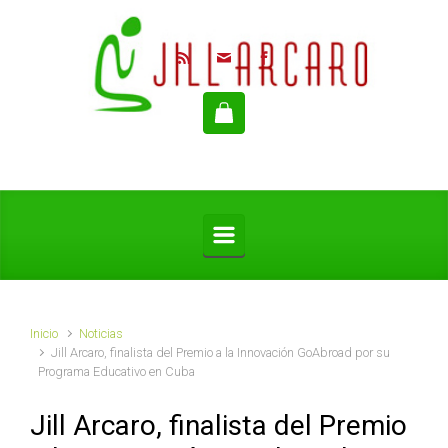
Saltar al contenido principal
Inicio
Noticias
Jill Arcaro, finalista del Premio a la Innovación GoAbroad por su
Programa Educativo en Cuba
Jill Arcaro, finalista del Premio