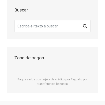
Buscar
Zona de pagos
Pagos varios con tarjeta de crédito por Paypal o por
transferencia bancaria